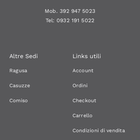
Mob.
392 947 5023
Tel:
0932 191 5022
Altre Sedi
Links utili
Ragusa
Account
Casuzze
Ordini
Comiso
Checkout
Carrello
Condizioni di vendita