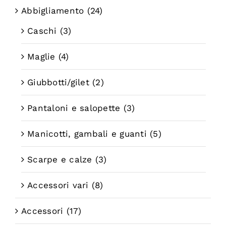
Abbigliamento
(24)
Caschi
(3)
Maglie
(4)
Giubbotti/gilet
(2)
Pantaloni e salopette
(3)
Manicotti, gambali e guanti
(5)
Scarpe e calze
(3)
Accessori vari
(8)
Accessori
(17)