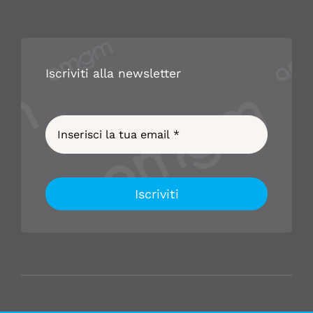
Iscriviti alla newsletter
Iscriviti