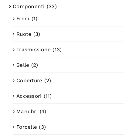
Componenti
(33)
Freni
(1)
Ruote
(3)
Trasmissione
(13)
Selle
(2)
Coperture
(2)
Accessori
(11)
Manubri
(4)
Forcelle
(3)