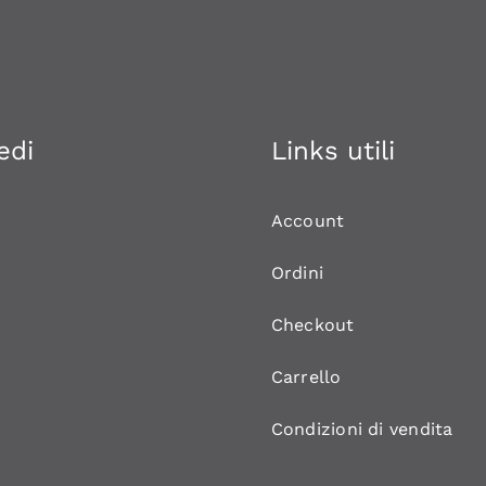
edi
Links utili
Account
Ordini
Checkout
Carrello
Condizioni di vendita