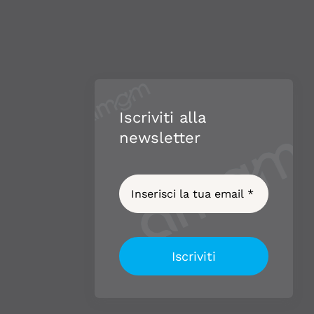
Iscriviti alla
newsletter
Iscriviti