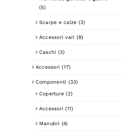
(5)
Scarpe e calze
(3)
Accessori vari
(8)
Caschi
(3)
Accessori
(17)
Componenti
(33)
Coperture
(2)
Accessori
(11)
Manubri
(4)