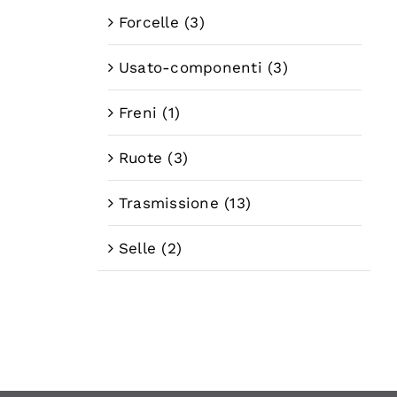
Forcelle
(3)
Usato-componenti
(3)
Freni
(1)
Ruote
(3)
Trasmissione
(13)
Selle
(2)