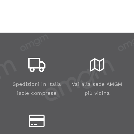
Spedizioni in Italia
Vai alla sede AMGM
isole comprese
più vicina