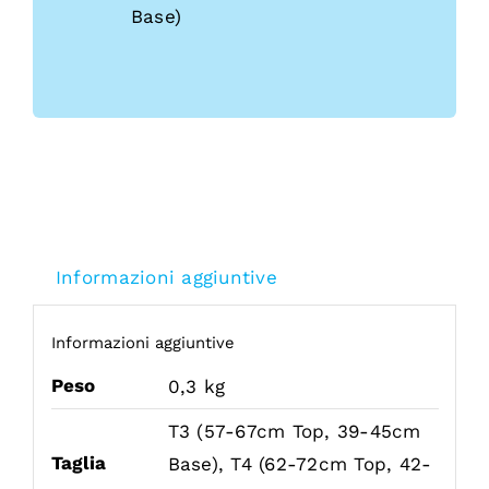
Base)
Informazioni aggiuntive
Informazioni aggiuntive
Peso
0,3 kg
T3 (57-67cm Top, 39-45cm
Taglia
Base), T4 (62-72cm Top, 42-