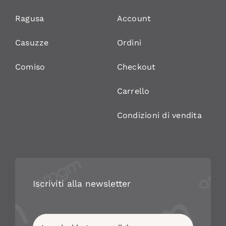
Ragusa
Account
Casuzze
Ordini
Comiso
Checkout
Carrello
Condizioni di vendita
Iscriviti alla newsletter