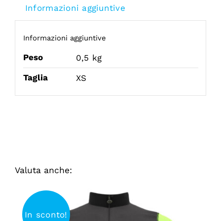
Informazioni aggiuntive
Informazioni aggiuntive
Peso
0,5 kg
Taglia
XS
Valuta anche:
In sconto!