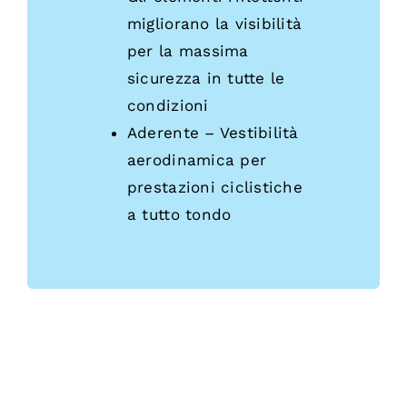
migliorano la visibilità
per la massima
sicurezza in tutte le
condizioni
Aderente – Vestibilità
aerodinamica per
prestazioni ciclistiche
a tutto tondo