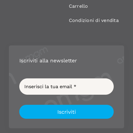
Carrello
Condizioni di vendita
Iscriviti alla newsletter
Iscriviti